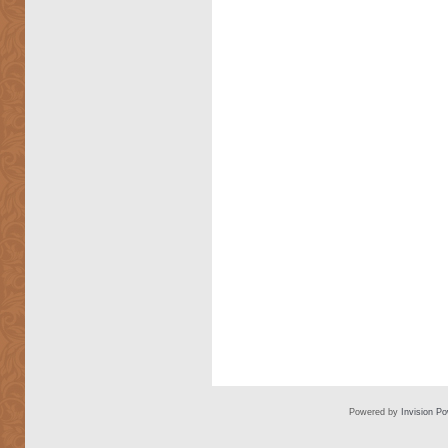
Powered by
Invision P