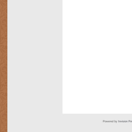
Powered by
Invision P