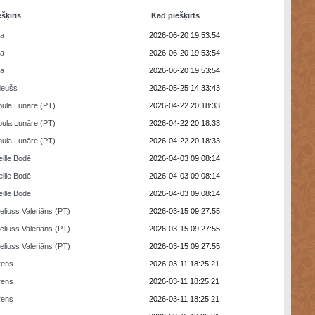
ešķīris
Kad piešķirts
ra
2026-06-20 19:53:54
ra
2026-06-20 19:53:54
ra
2026-06-20 19:53:54
deušs
2026-05-25 14:33:43
ula Lunāre (PT)
2026-04-22 20:18:33
ula Lunāre (PT)
2026-04-22 20:18:33
ula Lunāre (PT)
2026-04-22 20:18:33
eille Bodē
2026-04-03 09:08:14
eille Bodē
2026-04-03 09:08:14
eille Bodē
2026-04-03 09:08:14
eliuss Valeriāns (PT)
2026-03-15 09:27:55
eliuss Valeriāns (PT)
2026-03-15 09:27:55
eliuss Valeriāns (PT)
2026-03-15 09:27:55
rens
2026-03-11 18:25:21
rens
2026-03-11 18:25:21
rens
2026-03-11 18:25:21