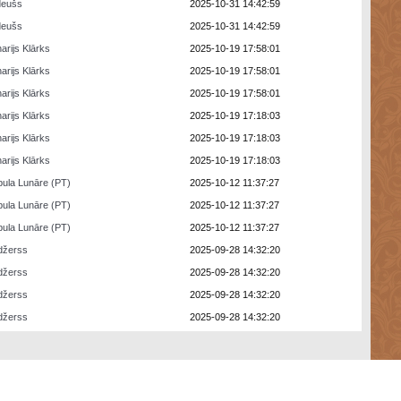
deušs
2025-10-31 14:42:59
deušs
2025-10-31 14:42:59
arijs Klārks
2025-10-19 17:58:01
arijs Klārks
2025-10-19 17:58:01
arijs Klārks
2025-10-19 17:58:01
arijs Klārks
2025-10-19 17:18:03
arijs Klārks
2025-10-19 17:18:03
arijs Klārks
2025-10-19 17:18:03
ula Lunāre (PT)
2025-10-12 11:37:27
ula Lunāre (PT)
2025-10-12 11:37:27
ula Lunāre (PT)
2025-10-12 11:37:27
džerss
2025-09-28 14:32:20
džerss
2025-09-28 14:32:20
džerss
2025-09-28 14:32:20
džerss
2025-09-28 14:32:20