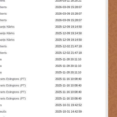
rens
2026-03-11 18:25:21
berts
2026-03-09 15:28:07
berts
2026-03-09 15:28:07
berts
2026-03-09 15:28:07
arijs Klārks
2025-12-09 19:14:50
arijs Klārks
2025-12-09 19:14:50
arijs Klārks
2025-12-09 19:14:50
berts
2025-12-02 21:47:18
berts
2025-12-02 21:47:18
ra
2025-11-28 20:11:10
ra
2025-11-28 20:11:10
ra
2025-11-28 20:11:10
arts Eslingtons (PT)
2025-11-16 10:08:40
arts Eslingtons (PT)
2025-11-16 10:08:40
arts Eslingtons (PT)
2025-11-16 10:08:40
arts Eslingtons (PT)
2025-11-16 10:08:40
ts
2025-10-31 19:42:52
deušs
2025-10-31 14:42:59