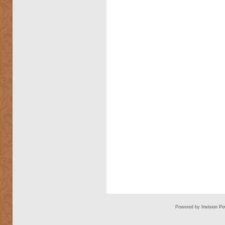
Powered by
Invision P