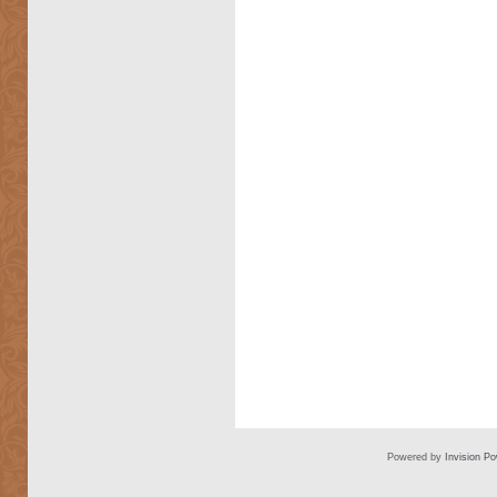
Powered by
Invision P