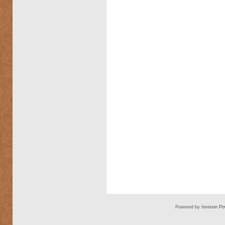
Powered by
Invision P