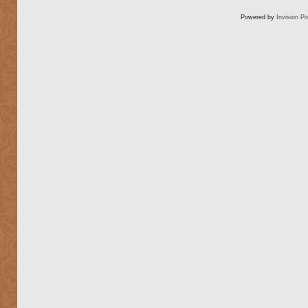
Powered by
Invision P