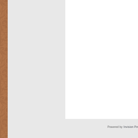
Powered by
Invision P