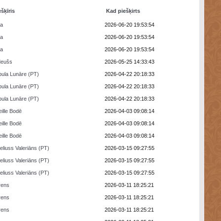
ešķīris
Kad piešķirts
ra
2026-06-20 19:53:54
ra
2026-06-20 19:53:54
ra
2026-06-20 19:53:54
deušs
2026-05-25 14:33:43
ula Lunāre (PT)
2026-04-22 20:18:33
ula Lunāre (PT)
2026-04-22 20:18:33
ula Lunāre (PT)
2026-04-22 20:18:33
eille Bodē
2026-04-03 09:08:14
eille Bodē
2026-04-03 09:08:14
eille Bodē
2026-04-03 09:08:14
eliuss Valeriāns (PT)
2026-03-15 09:27:55
eliuss Valeriāns (PT)
2026-03-15 09:27:55
eliuss Valeriāns (PT)
2026-03-15 09:27:55
rens
2026-03-11 18:25:21
rens
2026-03-11 18:25:21
rens
2026-03-11 18:25:21