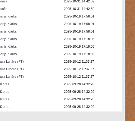
deušs
2025-10-31 14:42:59
deušs
2025-10-31 14:42:59
arijs Klārks
2025-10-19 17:58:01
arijs Klārks
2025-10-19 17:58:01
arijs Klārks
2025-10-19 17:58:01
arijs Klārks
2025-10-19 17:18:03
arijs Klārks
2025-10-19 17:18:03
arijs Klārks
2025-10-19 17:18:03
ula Lunāre (PT)
2025-10-12 11:37:27
ula Lunāre (PT)
2025-10-12 11:37:27
ula Lunāre (PT)
2025-10-12 11:37:27
džerss
2025-09-28 14:32:20
džerss
2025-09-28 14:32:20
džerss
2025-09-28 14:32:20
džerss
2025-09-28 14:32:20