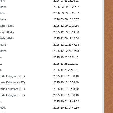
rens
2026-03-11 18:25:21
berts
2026-03-09 15:28:07
berts
2026-03-09 15:28:07
berts
2026-03-09 15:28:07
arijs Klārks
2025-12-09 19:14:50
arijs Klārks
2025-12-09 19:14:50
arijs Klārks
2025-12-09 19:14:50
berts
2025-12-02 21:47:18
berts
2025-12-02 21:47:18
ra
2025-11-28 20:11:10
ra
2025-11-28 20:11:10
ra
2025-11-28 20:11:10
arts Eslingtons (PT)
2025-11-16 10:08:40
arts Eslingtons (PT)
2025-11-16 10:08:40
arts Eslingtons (PT)
2025-11-16 10:08:40
arts Eslingtons (PT)
2025-11-16 10:08:40
ts
2025-10-31 19:42:52
deušs
2025-10-31 14:42:59