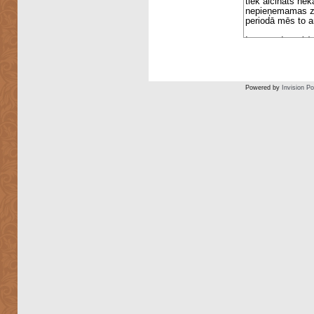
Powered by
Invision P