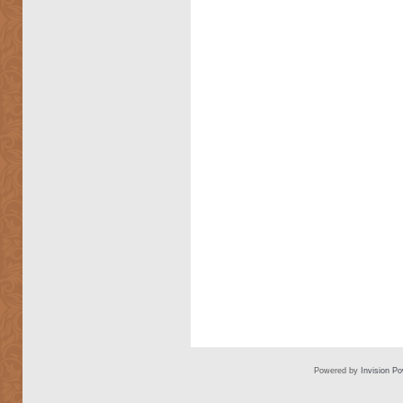
Powered by
Invision P