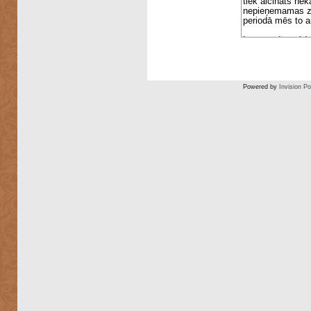
Powered by
Invision P