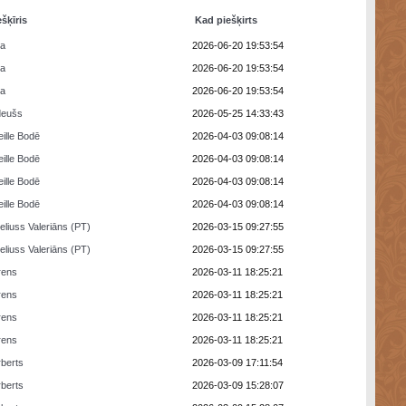
ešķīris
Kad piešķirts
ra
2026-06-20 19:53:54
ra
2026-06-20 19:53:54
ra
2026-06-20 19:53:54
deušs
2026-05-25 14:33:43
eille Bodē
2026-04-03 09:08:14
eille Bodē
2026-04-03 09:08:14
eille Bodē
2026-04-03 09:08:14
eille Bodē
2026-04-03 09:08:14
eliuss Valeriāns (PT)
2026-03-15 09:27:55
eliuss Valeriāns (PT)
2026-03-15 09:27:55
rens
2026-03-11 18:25:21
rens
2026-03-11 18:25:21
rens
2026-03-11 18:25:21
rens
2026-03-11 18:25:21
berts
2026-03-09 17:11:54
berts
2026-03-09 15:28:07