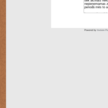
Powered by
Invision P