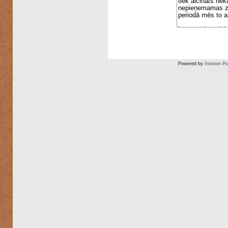
Powered by
Invision P