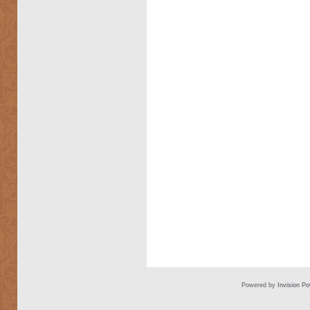
Powered by
Invision P