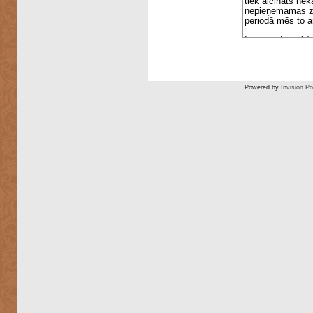
Powered by
Invision P