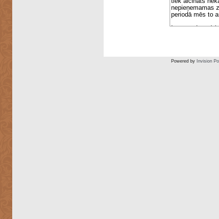
Powered by
Invision P