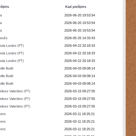
ešķīris
Kad piešķirts
ra
2026-06-20 19:53:54
ra
2026-06-20 19:53:54
ra
2026-06-20 19:53:54
deušs
2026-05-25 14:33:43
ula Lunāre (PT)
2026-04-22 20:18:33
ula Lunāre (PT)
2026-04-22 20:18:33
ula Lunāre (PT)
2026-04-22 20:18:33
eille Bodē
2026-04-03 09:08:14
eille Bodē
2026-04-03 09:08:14
eille Bodē
2026-04-03 09:08:14
eliuss Valeriāns (PT)
2026-03-15 09:27:55
eliuss Valeriāns (PT)
2026-03-15 09:27:55
eliuss Valeriāns (PT)
2026-03-15 09:27:55
rens
2026-03-11 18:25:21
rens
2026-03-11 18:25:21
rens
2026-03-11 18:25:21