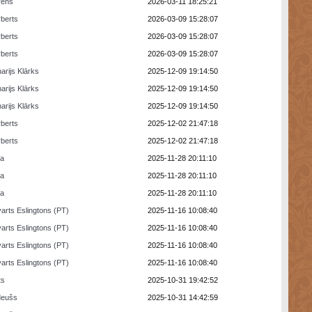
rens
2026-03-11 18:25:21
berts
2026-03-09 15:28:07
berts
2026-03-09 15:28:07
berts
2026-03-09 15:28:07
arijs Klārks
2025-12-09 19:14:50
arijs Klārks
2025-12-09 19:14:50
arijs Klārks
2025-12-09 19:14:50
berts
2025-12-02 21:47:18
berts
2025-12-02 21:47:18
ra
2025-11-28 20:11:10
ra
2025-11-28 20:11:10
ra
2025-11-28 20:11:10
arts Eslingtons (PT)
2025-11-16 10:08:40
arts Eslingtons (PT)
2025-11-16 10:08:40
arts Eslingtons (PT)
2025-11-16 10:08:40
arts Eslingtons (PT)
2025-11-16 10:08:40
ts
2025-10-31 19:42:52
deušs
2025-10-31 14:42:59