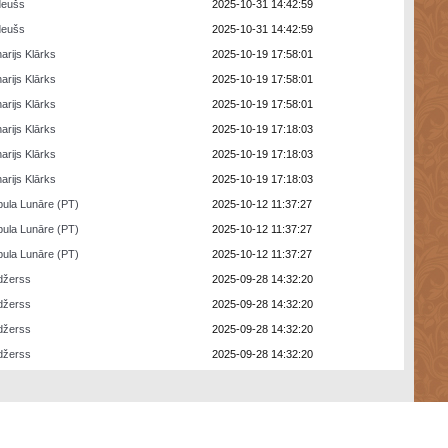
deušs
2025-10-31 14:42:59
deušs
2025-10-31 14:42:59
arijs Klārks
2025-10-19 17:58:01
arijs Klārks
2025-10-19 17:58:01
arijs Klārks
2025-10-19 17:58:01
arijs Klārks
2025-10-19 17:18:03
arijs Klārks
2025-10-19 17:18:03
arijs Klārks
2025-10-19 17:18:03
ula Lunāre (PT)
2025-10-12 11:37:27
ula Lunāre (PT)
2025-10-12 11:37:27
ula Lunāre (PT)
2025-10-12 11:37:27
džerss
2025-09-28 14:32:20
džerss
2025-09-28 14:32:20
džerss
2025-09-28 14:32:20
džerss
2025-09-28 14:32:20