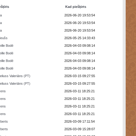
ešķīris
Kad piešķirts
ra
2026-06-20 19:53:54
ra
2026-06-20 19:53:54
ra
2026-06-20 19:53:54
deušs
2026-05-25 14:33:43
eille Bodē
2026-04-03 09:08:14
eille Bodē
2026-04-03 09:08:14
eille Bodē
2026-04-03 09:08:14
eille Bodē
2026-04-03 09:08:14
eliuss Valeriāns (PT)
2026-03-15 09:27:55
eliuss Valeriāns (PT)
2026-03-15 09:27:55
rens
2026-03-11 18:25:21
rens
2026-03-11 18:25:21
rens
2026-03-11 18:25:21
rens
2026-03-11 18:25:21
berts
2026-03-09 17:11:54
berts
2026-03-09 15:28:07