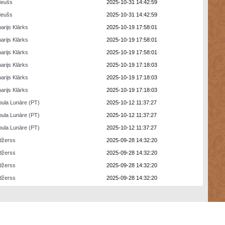
deušs
2025-10-31 14:42:59
deušs
2025-10-31 14:42:59
arijs Klārks
2025-10-19 17:58:01
arijs Klārks
2025-10-19 17:58:01
arijs Klārks
2025-10-19 17:58:01
arijs Klārks
2025-10-19 17:18:03
arijs Klārks
2025-10-19 17:18:03
arijs Klārks
2025-10-19 17:18:03
ula Lunāre (PT)
2025-10-12 11:37:27
ula Lunāre (PT)
2025-10-12 11:37:27
ula Lunāre (PT)
2025-10-12 11:37:27
džerss
2025-09-28 14:32:20
džerss
2025-09-28 14:32:20
džerss
2025-09-28 14:32:20
džerss
2025-09-28 14:32:20