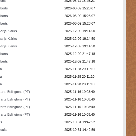
rens
2026-03-11 18:25:21
berts
2026-03-09 15:28:07
berts
2026-03-09 15:28:07
berts
2026-03-09 15:28:07
arijs Klārks
2025-12-09 19:14:50
arijs Klārks
2025-12-09 19:14:50
arijs Klārks
2025-12-09 19:14:50
berts
2025-12-02 21:47:18
berts
2025-12-02 21:47:18
ra
2025-11-28 20:11:10
ra
2025-11-28 20:11:10
ra
2025-11-28 20:11:10
arts Eslingtons (PT)
2025-11-16 10:08:40
arts Eslingtons (PT)
2025-11-16 10:08:40
arts Eslingtons (PT)
2025-11-16 10:08:40
arts Eslingtons (PT)
2025-11-16 10:08:40
ts
2025-10-31 19:42:52
deušs
2025-10-31 14:42:59