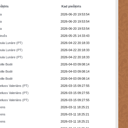
ešķīris
Kad piešķirts
ra
2026-06-20 19:53:54
ra
2026-06-20 19:53:54
ra
2026-06-20 19:53:54
deušs
2026-05-25 14:33:43
ula Lunāre (PT)
2026-04-22 20:18:33
ula Lunāre (PT)
2026-04-22 20:18:33
ula Lunāre (PT)
2026-04-22 20:18:33
eille Bodē
2026-04-03 09:08:14
eille Bodē
2026-04-03 09:08:14
eille Bodē
2026-04-03 09:08:14
eliuss Valeriāns (PT)
2026-03-15 09:27:55
eliuss Valeriāns (PT)
2026-03-15 09:27:55
eliuss Valeriāns (PT)
2026-03-15 09:27:55
rens
2026-03-11 18:25:21
rens
2026-03-11 18:25:21
rens
2026-03-11 18:25:21