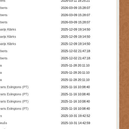
rens
2026-03-11 18:25:21
berts
2026-03-09 15:28:07
berts
2026-03-09 15:28:07
berts
2026-03-09 15:28:07
arijs Klārks
2025-12-09 19:14:50
arijs Klārks
2025-12-09 19:14:50
arijs Klārks
2025-12-09 19:14:50
berts
2025-12-02 21:47:18
berts
2025-12-02 21:47:18
ra
2025-11-28 20:11:10
ra
2025-11-28 20:11:10
ra
2025-11-28 20:11:10
arts Eslingtons (PT)
2025-11-16 10:08:40
arts Eslingtons (PT)
2025-11-16 10:08:40
arts Eslingtons (PT)
2025-11-16 10:08:40
arts Eslingtons (PT)
2025-11-16 10:08:40
ts
2025-10-31 19:42:52
deušs
2025-10-31 14:42:59