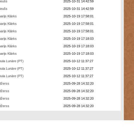
deušs
2025-10-31 14:42:59
deušs
2025-10-31 14:42:59
arijs Klārks
2025-10-19 17:58:01
arijs Klārks
2025-10-19 17:58:01
arijs Klārks
2025-10-19 17:58:01
arijs Klārks
2025-10-19 17:18:03
arijs Klārks
2025-10-19 17:18:03
arijs Klārks
2025-10-19 17:18:03
ula Lunāre (PT)
2025-10-12 11:37:27
ula Lunāre (PT)
2025-10-12 11:37:27
ula Lunāre (PT)
2025-10-12 11:37:27
džerss
2025-09-28 14:32:20
džerss
2025-09-28 14:32:20
džerss
2025-09-28 14:32:20
džerss
2025-09-28 14:32:20