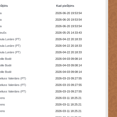
ešķīris
Kad piešķirts
ra
2026-06-20 19:53:54
ra
2026-06-20 19:53:54
ra
2026-06-20 19:53:54
deušs
2026-05-25 14:33:43
ula Lunāre (PT)
2026-04-22 20:18:33
ula Lunāre (PT)
2026-04-22 20:18:33
ula Lunāre (PT)
2026-04-22 20:18:33
eille Bodē
2026-04-03 09:08:14
eille Bodē
2026-04-03 09:08:14
eille Bodē
2026-04-03 09:08:14
eliuss Valeriāns (PT)
2026-03-15 09:27:55
eliuss Valeriāns (PT)
2026-03-15 09:27:55
eliuss Valeriāns (PT)
2026-03-15 09:27:55
rens
2026-03-11 18:25:21
rens
2026-03-11 18:25:21
rens
2026-03-11 18:25:21