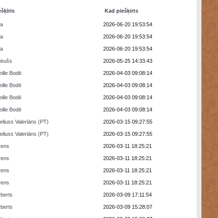
ešķīris
Kad piešķirts
ra
2026-06-20 19:53:54
ra
2026-06-20 19:53:54
ra
2026-06-20 19:53:54
deušs
2026-05-25 14:33:43
eille Bodē
2026-04-03 09:08:14
eille Bodē
2026-04-03 09:08:14
eille Bodē
2026-04-03 09:08:14
eille Bodē
2026-04-03 09:08:14
eliuss Valeriāns (PT)
2026-03-15 09:27:55
eliuss Valeriāns (PT)
2026-03-15 09:27:55
rens
2026-03-11 18:25:21
rens
2026-03-11 18:25:21
rens
2026-03-11 18:25:21
rens
2026-03-11 18:25:21
berts
2026-03-09 17:11:54
berts
2026-03-09 15:28:07