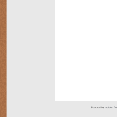
Powered by
Invision P