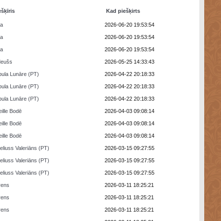
ešķīris
Kad piešķirts
ra
2026-06-20 19:53:54
ra
2026-06-20 19:53:54
ra
2026-06-20 19:53:54
deušs
2026-05-25 14:33:43
ula Lunāre (PT)
2026-04-22 20:18:33
ula Lunāre (PT)
2026-04-22 20:18:33
ula Lunāre (PT)
2026-04-22 20:18:33
eille Bodē
2026-04-03 09:08:14
eille Bodē
2026-04-03 09:08:14
eille Bodē
2026-04-03 09:08:14
eliuss Valeriāns (PT)
2026-03-15 09:27:55
eliuss Valeriāns (PT)
2026-03-15 09:27:55
eliuss Valeriāns (PT)
2026-03-15 09:27:55
rens
2026-03-11 18:25:21
rens
2026-03-11 18:25:21
rens
2026-03-11 18:25:21