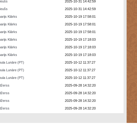
deušs
2025-10-31 14:42:59
deušs
2025-10-31 14:42:59
arijs Klārks
2025-10-19 17:58:01
arijs Klārks
2025-10-19 17:58:01
arijs Klārks
2025-10-19 17:58:01
arijs Klārks
2025-10-19 17:18:03
arijs Klārks
2025-10-19 17:18:03
arijs Klārks
2025-10-19 17:18:03
ula Lunāre (PT)
2025-10-12 11:37:27
ula Lunāre (PT)
2025-10-12 11:37:27
ula Lunāre (PT)
2025-10-12 11:37:27
džerss
2025-09-28 14:32:20
džerss
2025-09-28 14:32:20
džerss
2025-09-28 14:32:20
džerss
2025-09-28 14:32:20