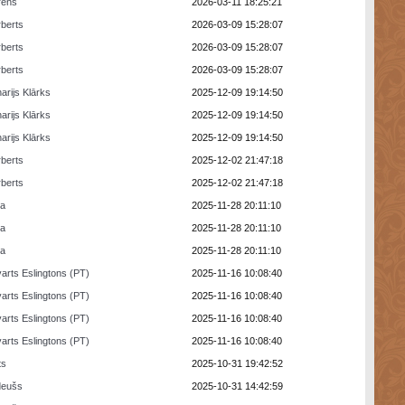
rens
2026-03-11 18:25:21
berts
2026-03-09 15:28:07
berts
2026-03-09 15:28:07
berts
2026-03-09 15:28:07
arijs Klārks
2025-12-09 19:14:50
arijs Klārks
2025-12-09 19:14:50
arijs Klārks
2025-12-09 19:14:50
berts
2025-12-02 21:47:18
berts
2025-12-02 21:47:18
ra
2025-11-28 20:11:10
ra
2025-11-28 20:11:10
ra
2025-11-28 20:11:10
arts Eslingtons (PT)
2025-11-16 10:08:40
arts Eslingtons (PT)
2025-11-16 10:08:40
arts Eslingtons (PT)
2025-11-16 10:08:40
arts Eslingtons (PT)
2025-11-16 10:08:40
ts
2025-10-31 19:42:52
deušs
2025-10-31 14:42:59