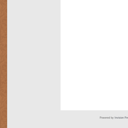
Powered by
Invision P