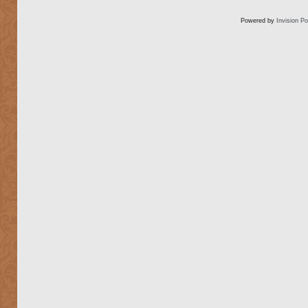
Powered by
Invision P