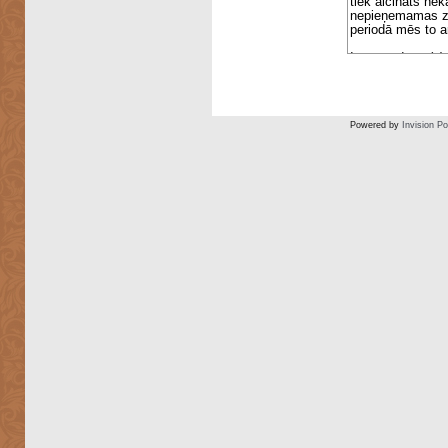
Powered by
Invision P