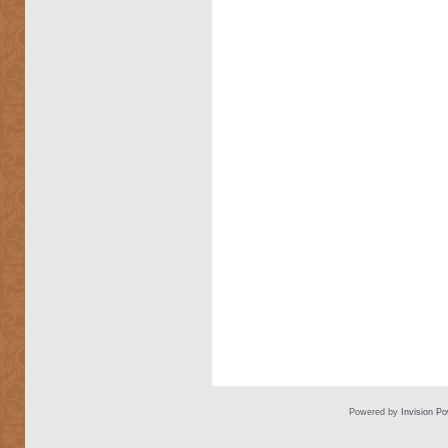
Powered by
Invision P