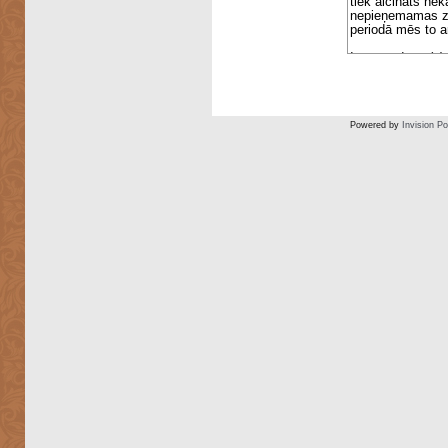
Powered by
Invision P