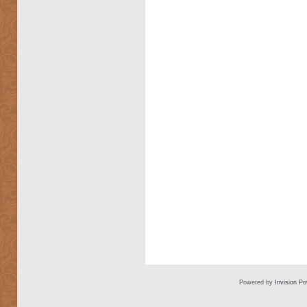
Powered by
Invision P