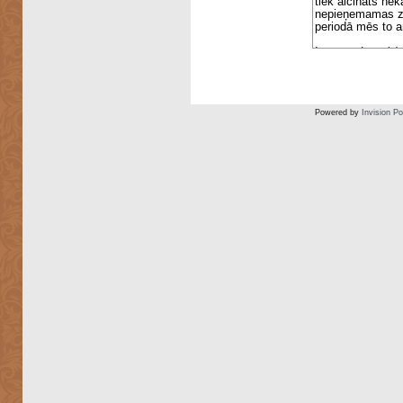
Powered by
Invision P