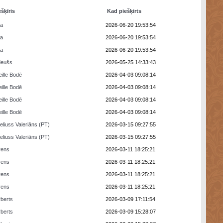
ešķīris
Kad piešķirts
ra
2026-06-20 19:53:54
ra
2026-06-20 19:53:54
ra
2026-06-20 19:53:54
deušs
2026-05-25 14:33:43
eille Bodē
2026-04-03 09:08:14
eille Bodē
2026-04-03 09:08:14
eille Bodē
2026-04-03 09:08:14
eille Bodē
2026-04-03 09:08:14
eliuss Valeriāns (PT)
2026-03-15 09:27:55
eliuss Valeriāns (PT)
2026-03-15 09:27:55
rens
2026-03-11 18:25:21
rens
2026-03-11 18:25:21
rens
2026-03-11 18:25:21
rens
2026-03-11 18:25:21
berts
2026-03-09 17:11:54
berts
2026-03-09 15:28:07