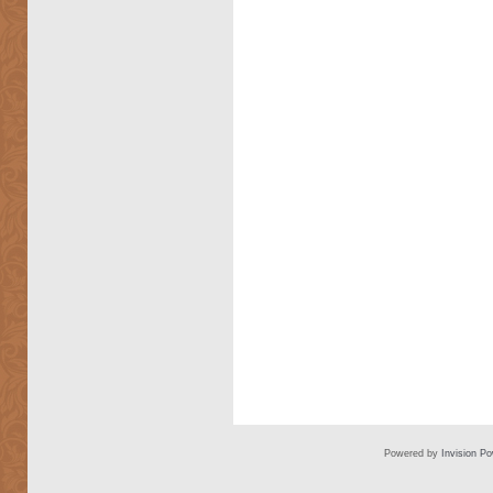
Powered by
Invision P