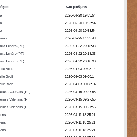
ešķīris
Kad piešķirts
ra
2026-06-20 19:53:54
ra
2026-06-20 19:53:54
ra
2026-06-20 19:53:54
deušs
2026-05-25 14:33:43
ula Lunāre (PT)
2026-04-22 20:18:33
ula Lunāre (PT)
2026-04-22 20:18:33
ula Lunāre (PT)
2026-04-22 20:18:33
eille Bodē
2026-04-03 09:08:14
eille Bodē
2026-04-03 09:08:14
eille Bodē
2026-04-03 09:08:14
eliuss Valeriāns (PT)
2026-03-15 09:27:55
eliuss Valeriāns (PT)
2026-03-15 09:27:55
eliuss Valeriāns (PT)
2026-03-15 09:27:55
rens
2026-03-11 18:25:21
rens
2026-03-11 18:25:21
rens
2026-03-11 18:25:21