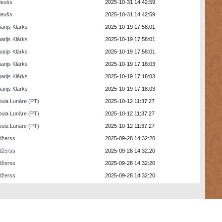
deušs
2025-10-31 14:42:59
deušs
2025-10-31 14:42:59
arijs Klārks
2025-10-19 17:58:01
arijs Klārks
2025-10-19 17:58:01
arijs Klārks
2025-10-19 17:58:01
arijs Klārks
2025-10-19 17:18:03
arijs Klārks
2025-10-19 17:18:03
arijs Klārks
2025-10-19 17:18:03
ula Lunāre (PT)
2025-10-12 11:37:27
ula Lunāre (PT)
2025-10-12 11:37:27
ula Lunāre (PT)
2025-10-12 11:37:27
džerss
2025-09-28 14:32:20
džerss
2025-09-28 14:32:20
džerss
2025-09-28 14:32:20
džerss
2025-09-28 14:32:20