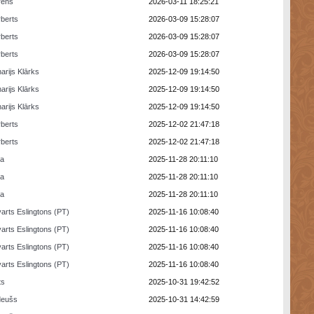
rens
2026-03-11 18:25:21
berts
2026-03-09 15:28:07
berts
2026-03-09 15:28:07
berts
2026-03-09 15:28:07
arijs Klārks
2025-12-09 19:14:50
arijs Klārks
2025-12-09 19:14:50
arijs Klārks
2025-12-09 19:14:50
berts
2025-12-02 21:47:18
berts
2025-12-02 21:47:18
ra
2025-11-28 20:11:10
ra
2025-11-28 20:11:10
ra
2025-11-28 20:11:10
arts Eslingtons (PT)
2025-11-16 10:08:40
arts Eslingtons (PT)
2025-11-16 10:08:40
arts Eslingtons (PT)
2025-11-16 10:08:40
arts Eslingtons (PT)
2025-11-16 10:08:40
ts
2025-10-31 19:42:52
deušs
2025-10-31 14:42:59