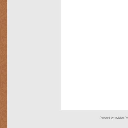
Powered by
Invision P