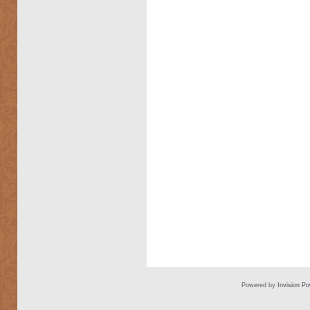
Powered by
Invision P