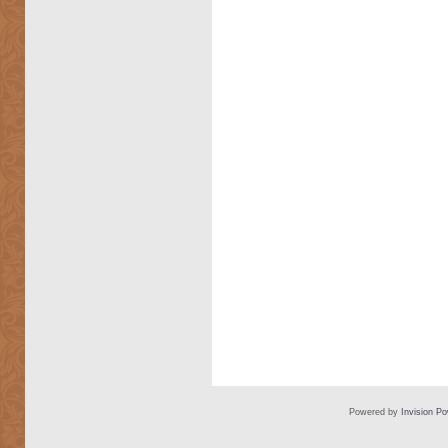
Powered by
Invision P