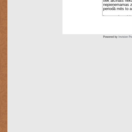
Powered by
Invision P