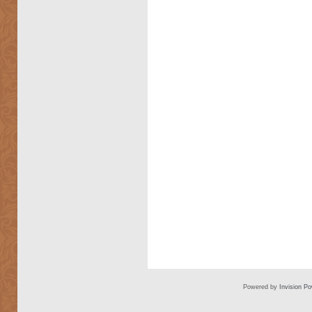
Powered by
Invision P