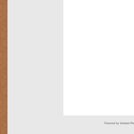
Powered by
Invision P