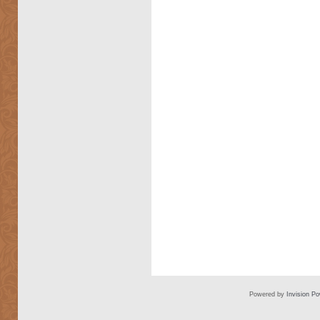
Powered by
Invision P