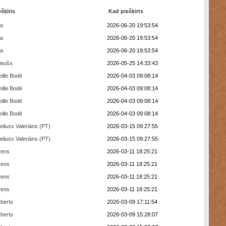
ešķīris
Kad piešķirts
ra
2026-06-20 19:53:54
ra
2026-06-20 19:53:54
ra
2026-06-20 19:53:54
deušs
2026-05-25 14:33:43
eille Bodē
2026-04-03 09:08:14
eille Bodē
2026-04-03 09:08:14
eille Bodē
2026-04-03 09:08:14
eille Bodē
2026-04-03 09:08:14
eliuss Valeriāns (PT)
2026-03-15 09:27:55
eliuss Valeriāns (PT)
2026-03-15 09:27:55
rens
2026-03-11 18:25:21
rens
2026-03-11 18:25:21
rens
2026-03-11 18:25:21
rens
2026-03-11 18:25:21
berts
2026-03-09 17:11:54
berts
2026-03-09 15:28:07