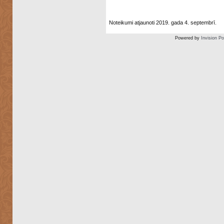
Noteikumi atjaunoti 2019. gada 4. septembrī.
Powered by
Invision P