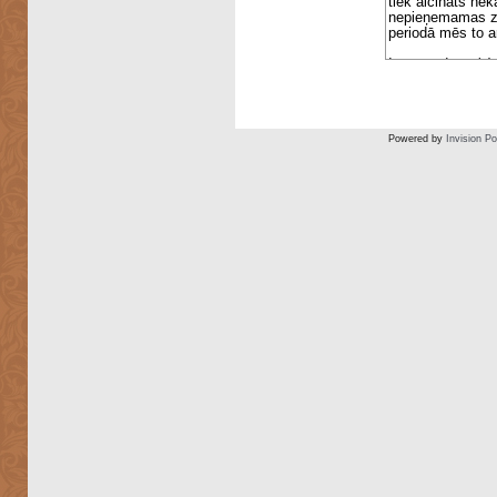
Powered by
Invision P