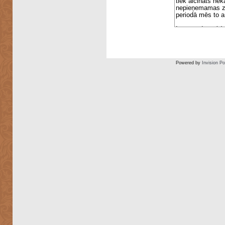
Powered by
Invision P