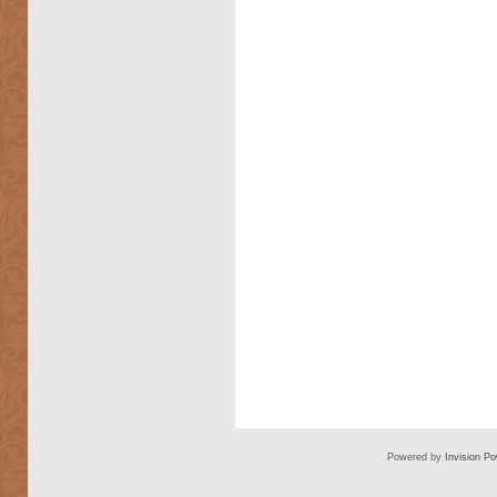
Powered by
Invision P