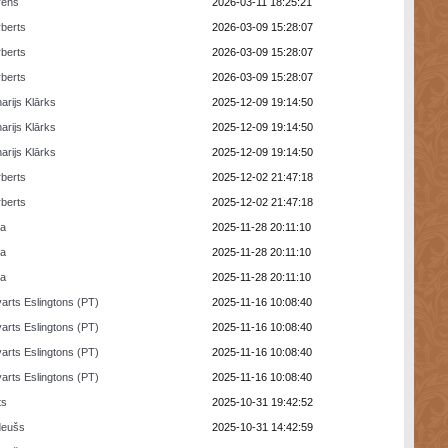
rens
2026-03-11 18:25:21
berts
2026-03-09 15:28:07
berts
2026-03-09 15:28:07
berts
2026-03-09 15:28:07
arijs Klārks
2025-12-09 19:14:50
arijs Klārks
2025-12-09 19:14:50
arijs Klārks
2025-12-09 19:14:50
berts
2025-12-02 21:47:18
berts
2025-12-02 21:47:18
ra
2025-11-28 20:11:10
ra
2025-11-28 20:11:10
ra
2025-11-28 20:11:10
arts Eslingtons (PT)
2025-11-16 10:08:40
arts Eslingtons (PT)
2025-11-16 10:08:40
arts Eslingtons (PT)
2025-11-16 10:08:40
arts Eslingtons (PT)
2025-11-16 10:08:40
ts
2025-10-31 19:42:52
deušs
2025-10-31 14:42:59