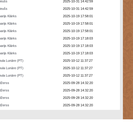
deušs
2025-10-31 14:42:59
deušs
2025-10-31 14:42:59
arijs Klārks
2025-10-19 17:58:01
arijs Klārks
2025-10-19 17:58:01
arijs Klārks
2025-10-19 17:58:01
arijs Klārks
2025-10-19 17:18:03
arijs Klārks
2025-10-19 17:18:03
arijs Klārks
2025-10-19 17:18:03
ula Lunāre (PT)
2025-10-12 11:37:27
ula Lunāre (PT)
2025-10-12 11:37:27
ula Lunāre (PT)
2025-10-12 11:37:27
džerss
2025-09-28 14:32:20
džerss
2025-09-28 14:32:20
džerss
2025-09-28 14:32:20
džerss
2025-09-28 14:32:20