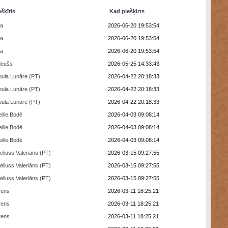
ešķīris
Kad piešķirts
ra
2026-06-20 19:53:54
ra
2026-06-20 19:53:54
ra
2026-06-20 19:53:54
deušs
2026-05-25 14:33:43
ula Lunāre (PT)
2026-04-22 20:18:33
ula Lunāre (PT)
2026-04-22 20:18:33
ula Lunāre (PT)
2026-04-22 20:18:33
eille Bodē
2026-04-03 09:08:14
eille Bodē
2026-04-03 09:08:14
eille Bodē
2026-04-03 09:08:14
eliuss Valeriāns (PT)
2026-03-15 09:27:55
eliuss Valeriāns (PT)
2026-03-15 09:27:55
eliuss Valeriāns (PT)
2026-03-15 09:27:55
rens
2026-03-11 18:25:21
rens
2026-03-11 18:25:21
rens
2026-03-11 18:25:21