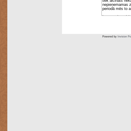
Powered by
Invision P