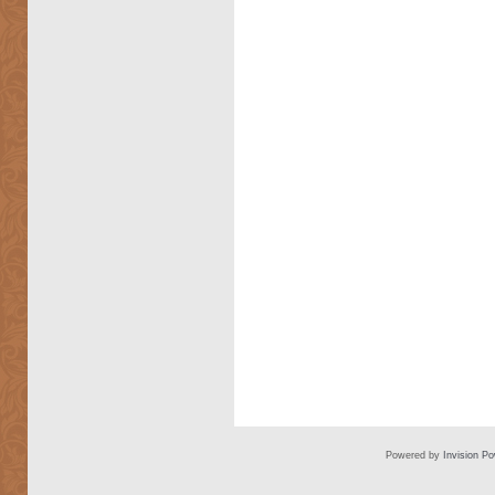
Powered by
Invision P